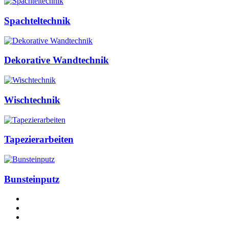
Spachteltechnik
Dekorative Wandtechnik
Wischtechnik
Tapezierarbeiten
Bunsteinputz