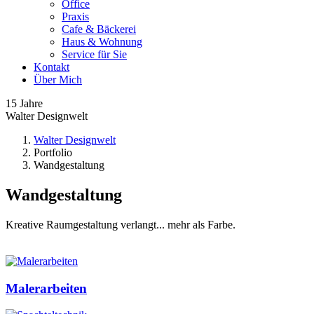
Office
Praxis
Cafe & Bäckerei
Haus & Wohnung
Service für Sie
Kontakt
Über Mich
15 Jahre
Walter Designwelt
Walter Designwelt
Portfolio
Wandgestaltung
Wandgestaltung
Kreative Raumgestaltung verlangt... mehr als Farbe.
Malerarbeiten