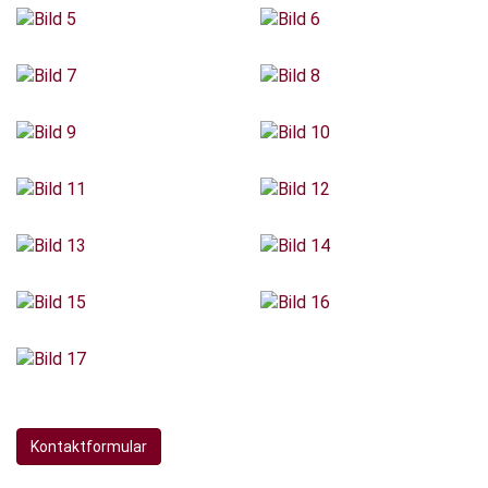
Kontaktformular