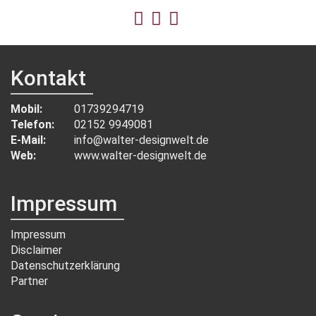
Kontakt
Mobil:
01739294719
Telefon:
02152 9949081
E-Mail:
info@walter-designwelt.de
Web:
www.walter-designwelt.de
Impressum
Impressum
Disclaimer
Datenschutzerklärung
Partner