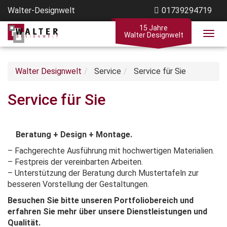
Walter-Designwelt
01739294719
15 Jahre
Walter Designwelt
Walter Designwelt
Service
Service für Sie
Service für Sie
Beratung + Design + Montage.
– Fachgerechte Ausführung mit hochwertigen Materialien.
– Festpreis der vereinbarten Arbeiten.
– Unterstützung der Beratung durch Mustertafeln zur
besseren Vorstellung der Gestaltungen.
Besuchen Sie bitte unseren Portfoliobereich und
erfahren Sie mehr über unsere Dienstleistungen und
Qualität.