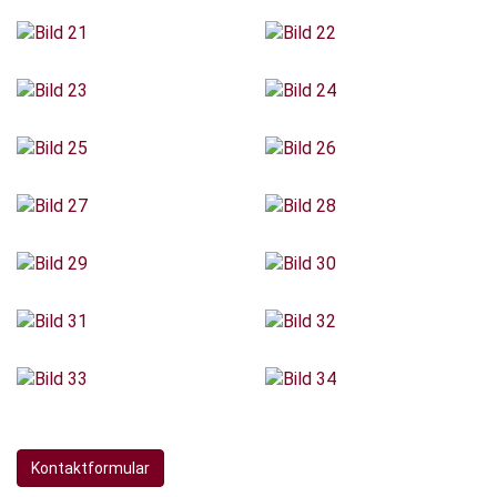
Kontaktformular