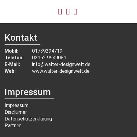
Kontakt
Mobil:
01739294719
Telefon:
02152 9949081
E-Mail:
info@walter-designwelt.de
Web:
www.walter-designwelt.de
Impressum
Impressum
Disclaimer
Datenschutzerklärung
Partner